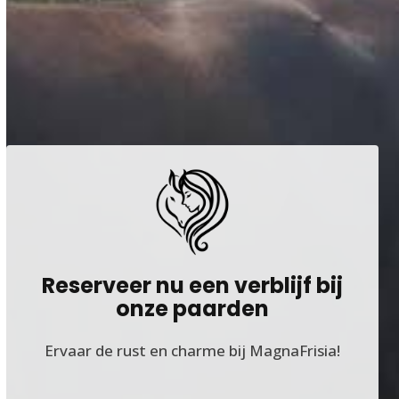
Reserveer nu een verblijf bij
onze paarden
Ervaar de rust en charme bij MagnaFrisia!