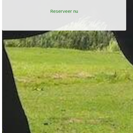
Reserveer nu